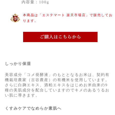
内容量：100g
本商品は「エステマート 楽天市場店」で販売してお
ります。
しっかり保湿
美容成分「コメ発酵液」のもととなるお米は、契約有
機栽培農家（古谷農産）の有機米を使用しています。
さらに白麹エキス、酒粕エキスをはじめお米由来の9
種の美肌成分を配合していますのでキメのあるうるお
い肌に導きます。
くすみケアでなめらか素肌へ