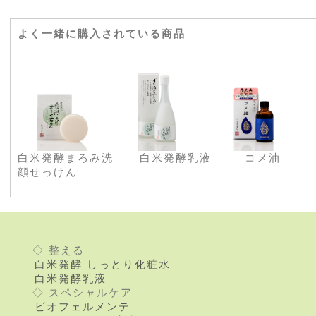
よく一緒に購入されている商品
白米発酵まろみ洗
白米発酵乳液
コメ油
顔せっけん
◇ 整える
白米発酵 しっとり化粧水
白米発酵乳液
◇ スペシャルケア
ビオフェルメンテ