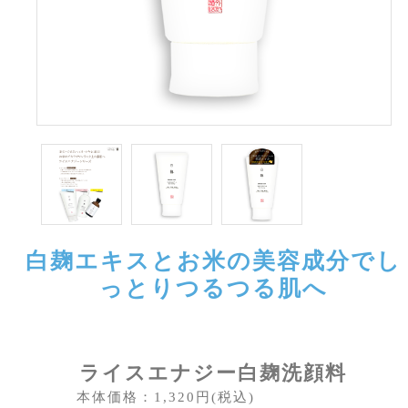
白麹エキスとお米の美容成分で
し
っとりつるつる肌へ
ライスエナジー白麹洗顔料
本体価格：1,320円(税込)