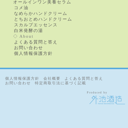
オールインワン美養セラム
コメ油
なめらかハンドクリーム
とちおとめハンドクリーム
スカルプエッセンス
白米発酵の湯
◇ About
よくある質問と答え
お問い合わせ
個人情報保護方針
個人情報保護方針
会社概要
よくある質問と答え
お問い合わせ
特定商取引法に基づく記載
Produced by