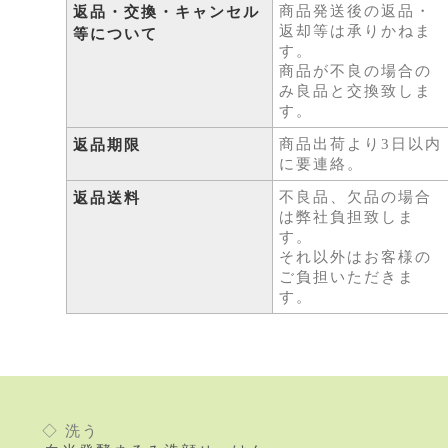
商品発送後の返品・
返品・交換・キャンセル
返却等は承りかねま
等について
す。
商品が不良の場合の
み良品と交換致しま
す。
商品出荷より3日以内
返品期限
に要連絡。
不良品、欠品の場合
返品送料
は弊社負担致しま
す。
それ以外はお客様の
ご負担いただきま
す。
◇ 洗う