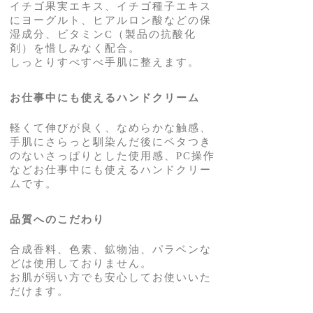
イチゴ果実エキス、イチゴ種子エキス
にヨーグルト、ヒアルロン酸などの保
湿成分、ビタミンC（製品の抗酸化
剤）を惜しみなく配合。
しっとりすべすべ手肌に整えます。
お仕事中にも使えるハンドクリーム
軽くて伸びが良く、なめらかな触感、
手肌にさらっと馴染んだ後にベタつき
のないさっぱりとした使用感、PC操作
などお仕事中にも使えるハンドクリー
ムです。
品質へのこだわり
合成香料、色素、鉱物油、パラベンな
どは使用しておりません。
お肌が弱い方でも安心してお使いいた
だけます。