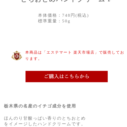
本体価格：748円(税込)
標準重量：50g
本商品は「エステマート 楽天市場店」で販売してお
ります。
栃木県の名産のイチゴ成分を使用
ほんのり甘酸っぱい香りのとちおとめ
をイメージしたハンドクリームです。