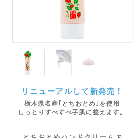
リニューアルして新発売！
栃木県名産｢とちおとめ｣を使用
しっとりすべすべ手肌に整えます。
とちおとめハンドクリーム F