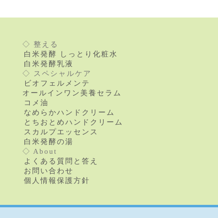
◇ 整える
白米発酵 しっとり化粧水
白米発酵乳液
◇ スペシャルケア
ビオフェルメンテ
オールインワン美養セラム
コメ油
なめらかハンドクリーム
とちおとめハンドクリーム
スカルプエッセンス
白米発酵の湯
◇ About
よくある質問と答え
お問い合わせ
個人情報保護方針