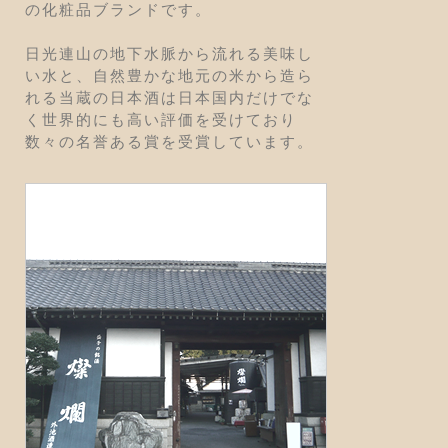
の化粧品ブランドです。
日光連山の地下水脈から流れる美味し
い水と、自然豊かな地元の米から造ら
れる当蔵の日本酒は日本国内だけでな
く世界的にも高い評価を受けており
数々の名誉ある賞を受賞しています。