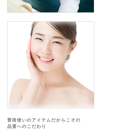
普段使いのアイテムだからこその
品質へのこだわり