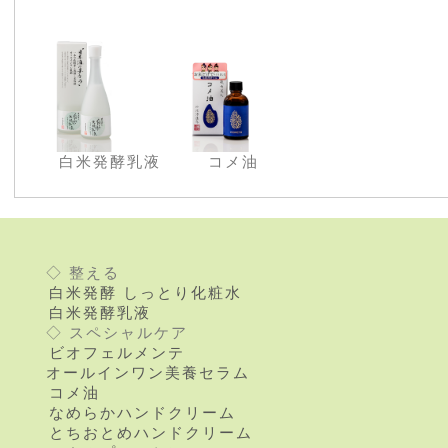
白米発酵乳液
コメ油
◇ 整える
白米発酵 しっとり化粧水
白米発酵乳液
◇ スペシャルケア
ビオフェルメンテ
オールインワン美養セラム
コメ油
なめらかハンドクリーム
とちおとめハンドクリーム