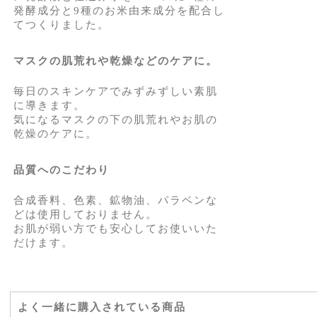
発酵成分と9種のお米由来成分を配合し
てつくりました。
マスクの肌荒れや乾燥などのケアに。
毎日のスキンケアでみずみずしい素肌
に導きます。
気になるマスクの下の肌荒れやお肌の
乾燥のケアに。
品質へのこだわり
合成香料、色素、鉱物油、パラベンな
どは使用しておりません。
お肌が弱い方でも安心してお使いいた
だけます。
よく一緒に購入されている商品