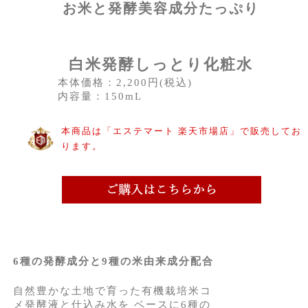
お米と発酵美容成分たっぷり
白米発酵しっとり化粧水
本体価格：2,200円(税込)
内容量：150mL
本商品は「エステマート 楽天市場店」で販売してお
ります。
6種の発酵成分と9種の米由来成分配合
自然豊かな土地で育った有機栽培米コ
メ発酵液と仕込み水を ベースに6種の