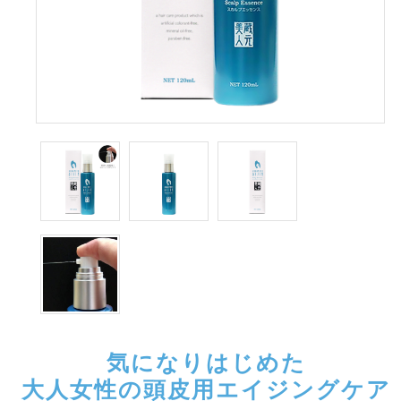
気になりはじめた
大人女性の頭皮用エイジングケア