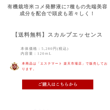
有機栽培米コメ発酵液に7種もの先端美容
成分を配合で頭皮も若々しく！
【送料無料】スカルプエッセンス
本体価格：5,280円(税込)
内容量：120ｍL
本商品は「エステマート 楽天市場店」で販売してお
ります。