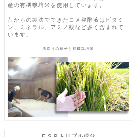
産の有機栽培米を使用しています。
昔からの製法でできたコメ発酵液はビタミ
ン、ミネラル、アミノ酸など多く含まれて
います。
酒造りの様子と有機栽培米
ＥＳＰトリプル成分