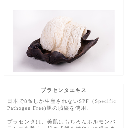
プラセンタエキス
日本で8％しか生産されないSPF（Specific
Pathogen Free)豚の胎盤を使用。
プラセンタは、美肌はもちろんホルモンバ