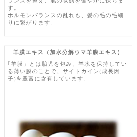
ランスを整え、肌の状態を健やかに保ちま
す。
ホルモンバランスの乱れも、髪の毛の毛細
りに繋がります。
羊膜エキス（加水分解ウマ羊膜エキス）
｢羊膜」とは胎児を包み、羊水を保持してい
る薄い膜のことで、サイトカイン(成長因
子)を豊富に含有しています。