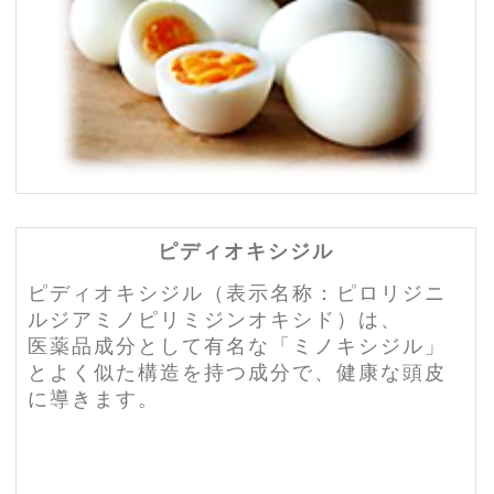
ピディオキシジル
ピディオキシジル（表示名称：ピロリジニ
ルジアミノピリミジンオキシド）は、
医薬品成分として有名な「ミノキシジル」
とよく似た構造を持つ成分で、健康な頭皮
に導きます。