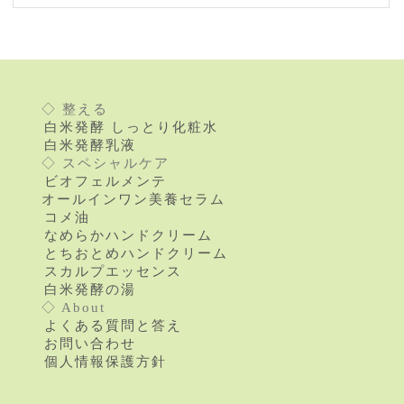
◇ 整える
白米発酵 しっとり化粧水
白米発酵乳液
◇ スペシャルケア
ビオフェルメンテ
オールインワン美養セラム
コメ油
なめらかハンドクリーム
とちおとめハンドクリーム
スカルプエッセンス
白米発酵の湯
◇ About
よくある質問と答え
お問い合わせ
個人情報保護方針